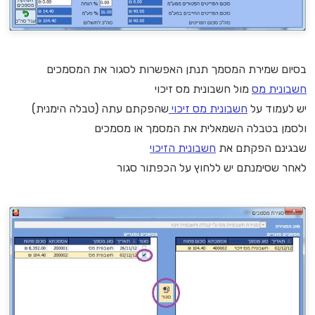
בסיום שמירת המסמך תנתן האפשרות לסגור את המסמכים
חשבונית מס
מול חשבונית מס זיכוי
יש לעמוד על
חשבונית מס זיכוי
שהפקתם עתה (טבלה הימנית)
ולסמן בטבלה השמאלית את המסמך או מסמכים
שבגינם הפקתם את
חשבונית הזיכוי
לאחר שסימנתם יש ללחוץ על הכפתור סגור