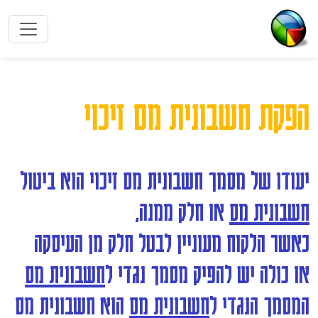
הפקת חשבונית מס זיכוי
יעודו של מסמך חשבונית מס זיכוי הוא ביטול
חשבונית מס
או חלק ממנה,
כאשר הלקוח מעוניין לבטל חלק מן העיסקה
או כולה יש להפיק מסמך נגדי ל
חשבונית מס
המסמך הנגדי ל
חשבונית מס
הוא חשבונית מס