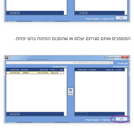
המסמכים אותם סגרתם יעלמו או שהסכום הפתוח בהם יפחת.