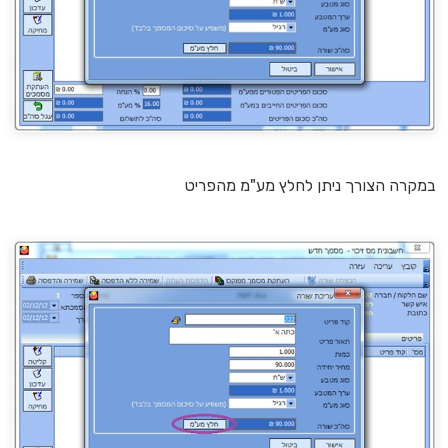
במקרה הצורך ניתן לחלץ מע"מ מהפריט