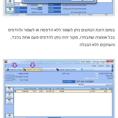
בסיום הזנת הנתונים ניתן לשמור ללא הדפסה או לשמור ולהדפיס
בכל אופציה שתבחרו, מקור יהיה ניתן להדפיס פעם אחת בלבד,
והעתקים ללא הגבלה