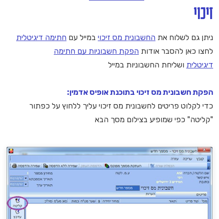
זיכוי
ניתן גם לשלוח את
החשבונית מס זיכוי
במייל עם
חתימה דיגיטלית
לחצו כאן להסבר אודות
הפקת חשבוניות עם חתימה
דיגיטלית
ושליחת החשבוניות במייל
הפקת חשבונית מס זיכוי בתוכנת אופיס אדמין:
כדי לקלוט פריטים לחשבונית מס זיכוי עליך ללחוץ על כפתור
"קליטה" כפי שמופיע בצילום מסך הבא