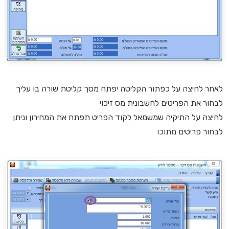
לאחר לחיצה על כפתור הקליטה יפתח מסך קליטת שורה בו עליך
לבחור את הפריטים לחשבונית מס זיכוי
לחיצה על התיקיה שמשמאל לקוד הפריט תפתח את המחירון וניתן
לבחור פריטים מתוכו