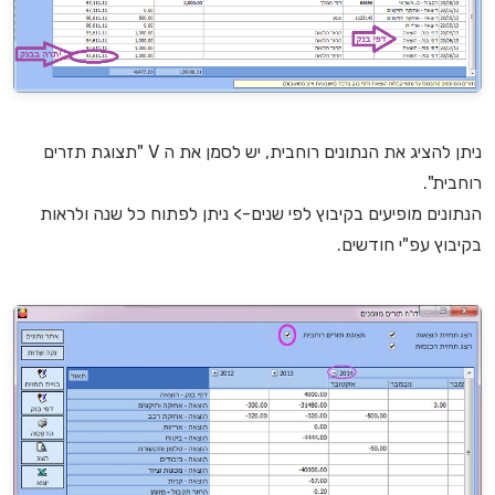
ניתן להציג את הנתונים רוחבית, יש לסמן את ה V "תצוגת תזרים
רוחבית".
הנתונים מופיעים בקיבוץ לפי שנים-> ניתן לפתוח כל שנה ולראות
בקיבוץ עפ"י חודשים.