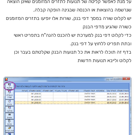
על מנת לאפשר קליטה של תנועות לתזרים המזומנים שאינן הוצאה
שנרשמה בהוצאות או הכנסה שבגינה הופקה קבלה,
יש לקלוט שורה במסך דפי בנק, שורות אלו יופיעו בתזרים המזומנים
כשורה שהגיע מדפי הבנק
כדי לקלוט דפי בנק למערכת יש להכנס להנה"ח בתפריט ראשי
ובתת תפריט ללחוץ על דפי בנק.
בדף זה תוכלו לראות את כל תנועות הבנק שקלטתם בעבר וכן
לקלוט ולייבא תנועות חדשות