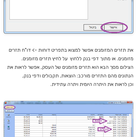
את תזרים המזומנים אפשר למצוא בתפריט דוחות -> דו"ח תזרים
מזומנים. או מתוך דפי בנק ללחוץ על לחיץ תזרים מזומנים.
הצילום מסך הבא הוא תזרים מזומנים של העסק, אפשר לראות את
הנתונים מהם התזרים מורכב: הוצאות, תקבולים ודפי בנק,
וכן לראות את היתרה היומית ויתרה עתידית.