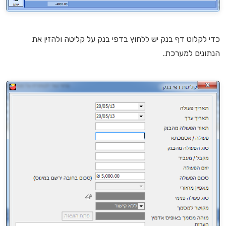
כדי לקלוט דף בנק יש ללחוץ בדפי בנק על קליטה ולהזין את
הנתונים למערכת.