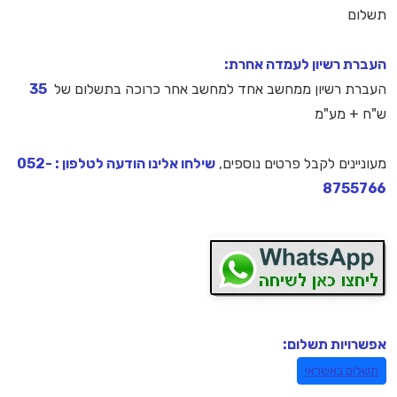
תשלום
העברת רשיון לעמדה אחרת:
העברת רשיון ממחשב אחד למחשב אחר כרוכה בתשלום של
35
ש"ח + מע"מ
מעוניינים לקבל פרטים נוספים,
שילחו אלינו הודעה לטלפון : 052-
8755766
אפשרויות תשלום:
תשלום באשראי