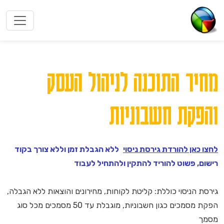
מחיר התוכנה לניהול העסק
והפקת חשבוניות
לחצו כאן להורדת גירסת ניסוי
ללא הגבלת זמן וללא צורך בקוד
רישום, פשוט להוריד להתקין ולהתחיל לעבוד
גירסת הניסוי כוללת: קליטת לקוחות, מחירונים והוצאות ללא הגבלה,
הפקת מסמכים כגון חשבוניות, מוגבלת עד 50 מסמכים מכל סוג
מסמך