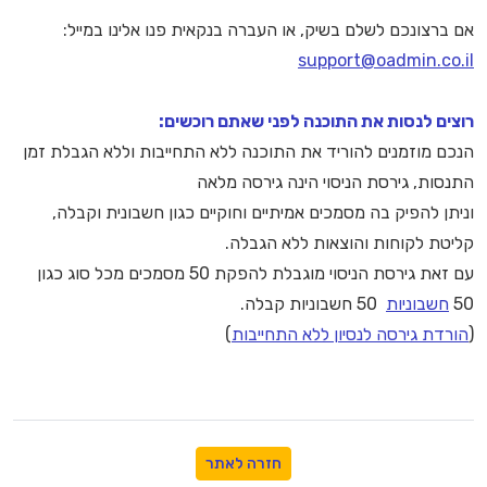
אם ברצונכם לשלם בשיק, או העברה בנקאית פנו אלינו במייל:
support@oadmin.co.il
רוצים לנסות את התוכנה לפני שאתם רוכשים:
הנכם מוזמנים להוריד את התוכנה ללא התחייבות וללא הגבלת זמן
התנסות, גירסת הניסוי הינה גירסה מלאה
וניתן להפיק בה מסמכים אמיתיים וחוקיים כגון חשבונית וקבלה,
קליטת לקוחות והוצאות ללא הגבלה.
עם זאת גירסת הניסוי מוגבלת להפקת 50 מסמכים מכל סוג כגון
50
חשבוניות
50 חשבוניות קבלה.
(
הורדת גירסה לנסיון ללא התחייבות
)
חזרה לאתר