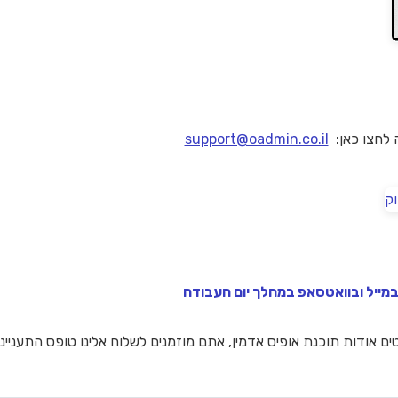
 לחצו כאן:
support@oadmin.co.il
במייל ובוואטסאפ במהלך יום העבודה
טים אודות תוכנת אופיס אדמין, אתם מוזמנים לשלוח אלינו טופס התעניינו