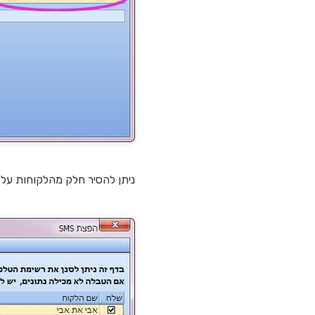
ניתן להסיר חלק מהלקוחות על ידי הסרת הV