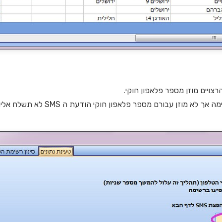
רצויים מוזן מספר פלאפון חוקי.
לא מוזן עבורם מספר פלאפון חוקי הודעת ה SMS לא תשלח אליהם!