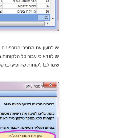
יש לטעון את מספרי הטלפונים.
יש לוודא כי עבור כל הלקוחות ה
שימו לב! לקוחות שהופיעו ברשימה אך 