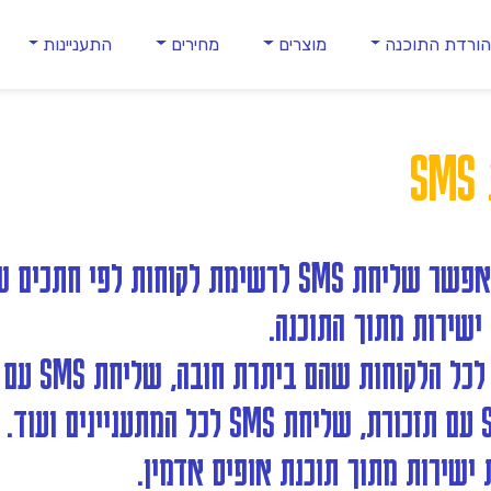
ורדת התוכנה
מוצרים
מחירים
התעניינות
S
מודול שליחת SMS מאפשר שליחת SMS לרשימת לקוחות 
לדוגמא שליחת SMS