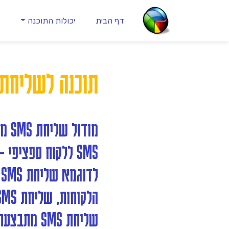
דף הבית
יכולות התוכנה
ה
תוכנה לשליחת MS
SMS ללקוח ספציפי - ישירות מתוך התוכנה.
הלקוחות, שליחת SMS עם תזכורת, שליחת SMS לכל המתעניינים ועוד.
שליחת SMS מתבצעת ישירות מתוך תוכנת אופיס אדמין.