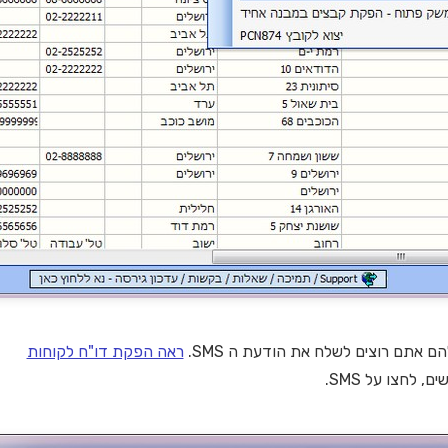
ם אתם רוצים לשלח את הודעת ה SMS.
ראה הפקת דו"ח לקוחות
 לחצו על SMS.