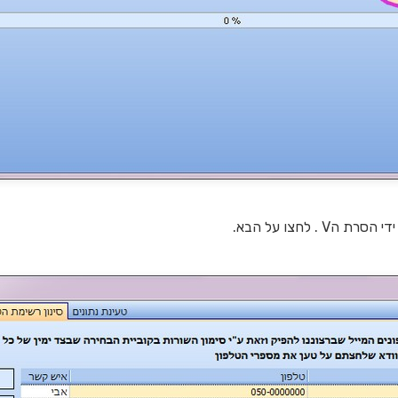
 . לחצו על הבא.