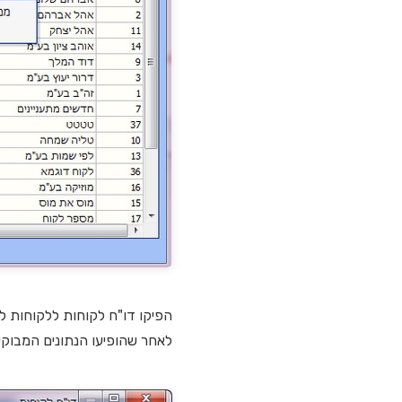
הפיקו דו"ח לקוחות ללקוחות לה
לאחר שהופיעו הנתונים המבוקשים,