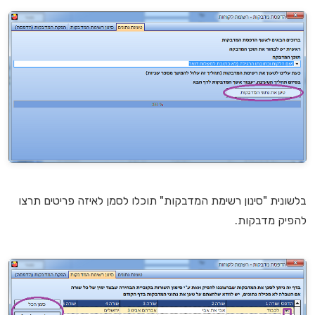
בלשונית "סינון רשימת המדבקות" תוכלו לסמן לאיזה פריטים תרצו
להפיק מדבקות.