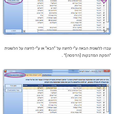
עברו ללשונית הבאה ע"י לחיצה על "הבא" או ע"י לחיצה על הלשונית
"הפקת המדבקות (הדפסה)" .