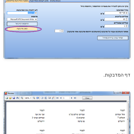
דף המדבקות.