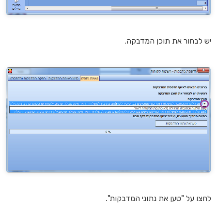
יש לבחור את תוכן המדבקה.
לחצו על "טען את נתוני המדבקות".