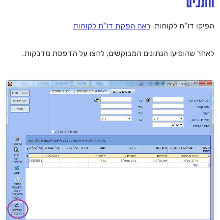
חתכים
הפיקו דו"ח לקוחות.
ראה הפקת דו"ח לקוחות
לאחר שהופיעו הנתונים המבוקשים, לחצו על הדפסת מדבקות.