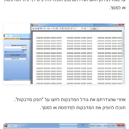
או למסך.
אחרי שהגדרתם את גודל המדבקות לחצו על "הפק מדבקות",
תוכלו להפיק את המדבקות למדפסת או למסך.