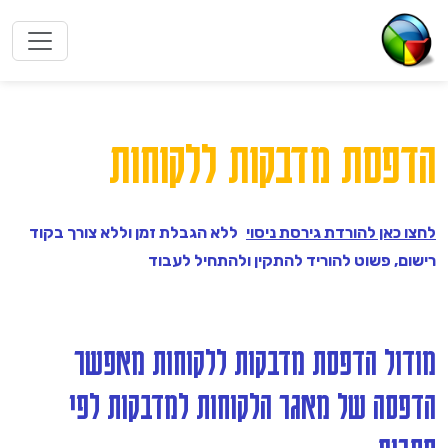
הדפסת מדבקות ללקוחות
לחצו כאן להורדת גירסת ניסוי
ללא הגבלת זמן וללא צורך בקוד
רישום, פשוט להוריד להתקין ולהתחיל לעבוד
מודול הדפסת מדבקות ללקוחות מאפשר
הדפסה של מאגר הלקוחות למדבקות לפי