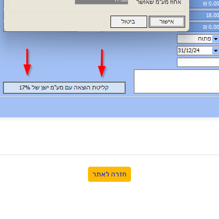
חזרה לאתר