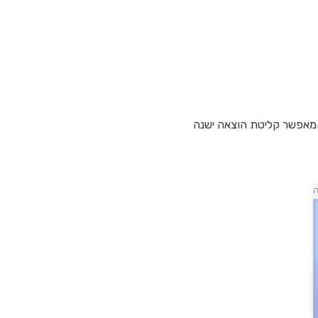
 המאפשר קליטת הוצאה ישנה