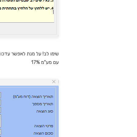
שימו לב! על מנת לאפשר עדכון
עם מע"מ 17%