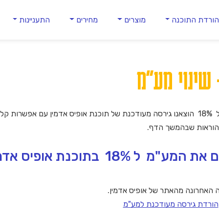
ורדת התוכנה
מוצרים
מחירים
התעניינות
 שינוי מע"מ
ההוראות שבהמשך הדף.
 18% בתוכנת אופיס אדמין
סה האחרונה מהאתר של אופיס אדמין.
הורדת גירסה מעודכנת למע"מ