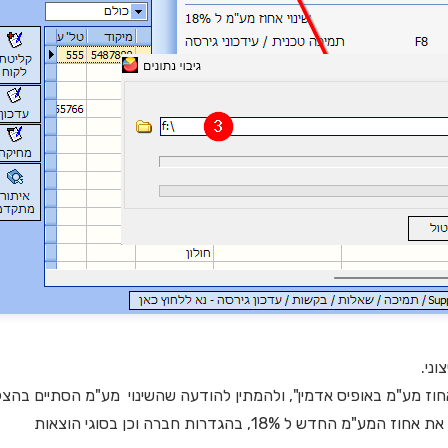
וני.
אחוז מע"מ באופיס אדמין", ולהמתין להודעה שהשינוי מע"מ הסתיים בהצ
ש ל 18%, בהגדרות חברה וכן בסוגי הוצאות