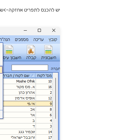
יש להכנס לתפריט אחזקה->שינוי 