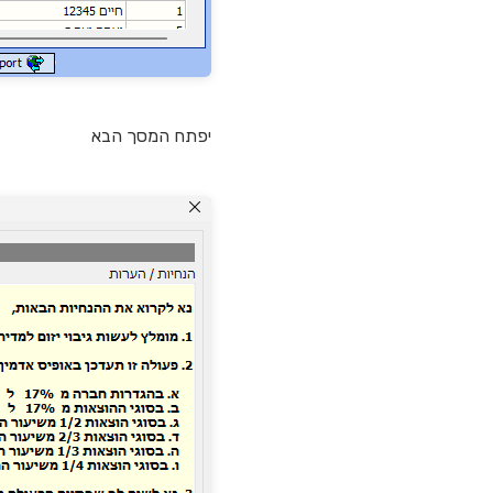
יפתח המסך הבא