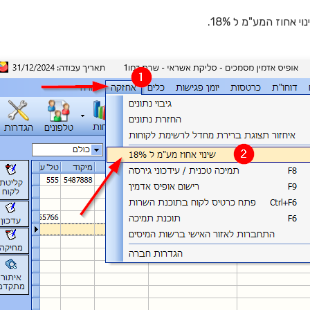
אחוז המע"מ ל 18%.