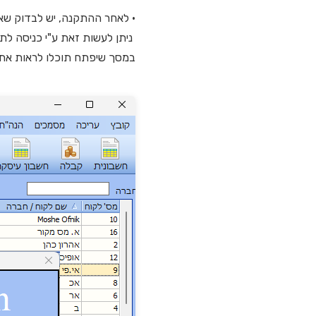
• לאחר ההתקנה, יש לבדוק שא
ניתן לעשות זאת ע"י כניסה לתפ
במסך שיפתח תוכלו לראות את מספר ה