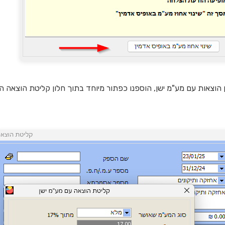
 הוצאות עם מע"מ ישן, הוספנו כפתור מיוחד בתוך חלון קליטת הוצאה