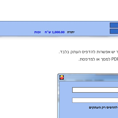
ר יש אפשרות להדפיס העתק בלבד.