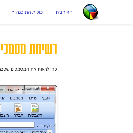
דף הבית
יכולות התוכנה
ה
רשימת מסמכים 
כדי לראות את המסמכים שכבר 