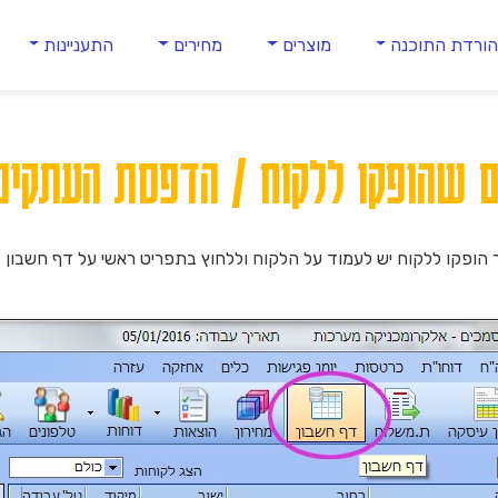
ורדת התוכנה
מוצרים
מחירים
התעניינות
שהופקו ללקוח / הדפסת העתקים 
הופקו ללקוח יש לעמוד על הלקוח וללחוץ בתפריט ראשי על דף חשבון