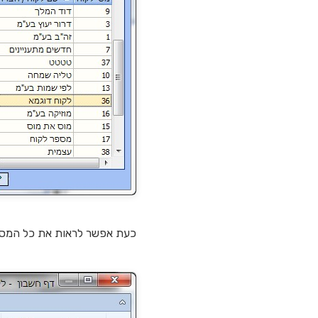
כעת אפשר לראות את כל המסמ