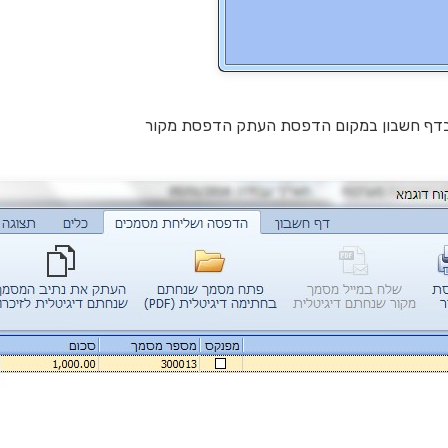
ע בדף חשבון במקום הדפסת העתק הדפסת מקור