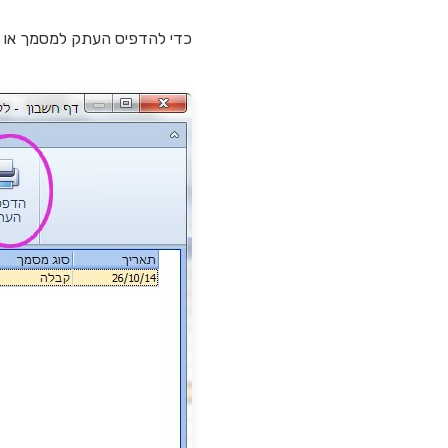
כדי להדפיס העתק למסמך או מ