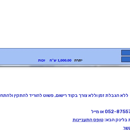
ללא הגבלת זמן וללא צורך בקוד רישום, פשוט להוריד להתקין ולהתחי
ת בלינק הבא:
טופס התעניינות
קשר