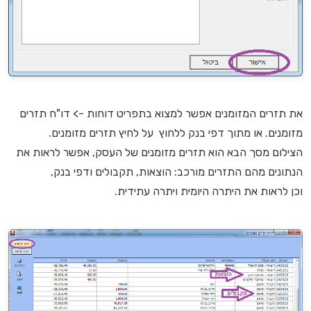
את תזרים המזומנים אפשר למצוא בתפריט דוחות -> דו"ח תזרים
מזומנים. או מתוך דפי בנק ללחוץ על לחיץ תזרים מזומנים.
הצילום מסך הבא הוא תזרים מזומנים של העסק, אפשר לראות את
הנתונים מהם התזרים מורכב: הוצאות, תקבולים ודפי בנק,
וכן לראות את היתרה היומית ויתרה עתידית.