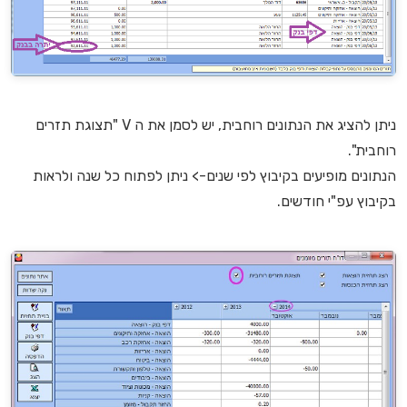
ניתן להציג את הנתונים רוחבית, יש לסמן את ה V "תצוגת תזרים
רוחבית".
הנתונים מופיעים בקיבוץ לפי שנים-> ניתן לפתוח כל שנה ולראות
בקיבוץ עפ"י חודשים.