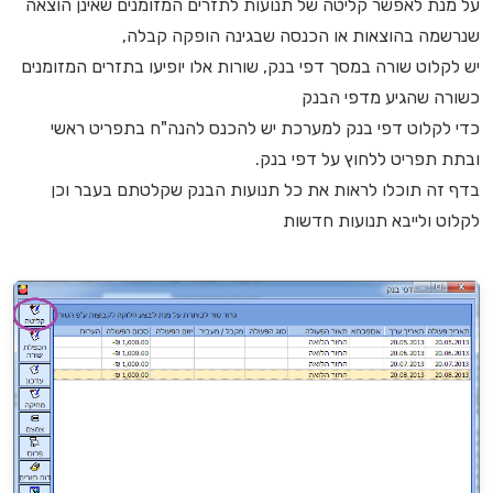
על מנת לאפשר קליטה של תנועות לתזרים המזומנים שאינן הוצאה
שנרשמה בהוצאות או הכנסה שבגינה הופקה קבלה,
יש לקלוט שורה במסך דפי בנק, שורות אלו יופיעו בתזרים המזומנים
כשורה שהגיע מדפי הבנק
כדי לקלוט דפי בנק למערכת יש להכנס להנה"ח בתפריט ראשי
ובתת תפריט ללחוץ על דפי בנק.
בדף זה תוכלו לראות את כל תנועות הבנק שקלטתם בעבר וכן
לקלוט ולייבא תנועות חדשות