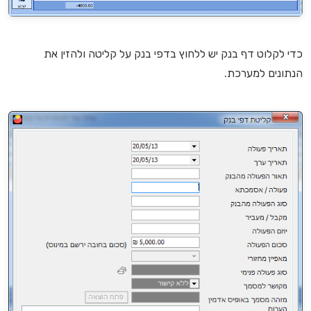
כדי לקלוט דף בנק יש ללחוץ בדפי בנק על קליטה ולהזין את
הנתונים למערכת.